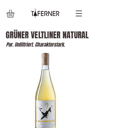
GRÜNER VELTLINER NATURAL
Pur. Unfiltriert. Charakterstark.