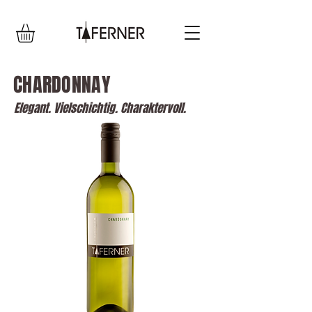
CHARDONNAY
Elegant. Vielschichtig. Charaktervoll.