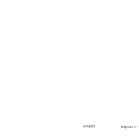
Kontakt
Impressum